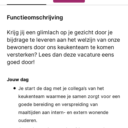
Functieomschrijving
Krijg jij een glimlach op je gezicht door je
bijdrage te leveren aan het welzijn van onze
bewoners door ons keukenteam te komen
versterken? Lees dan deze vacature eens
goed door!
Jouw dag
Je start de dag met je collega’s van het
keukenteam waarmee je samen zorgt voor een
goede bereiding en verspreiding van
maaltijden aan intern- en extern wonende
ouderen.