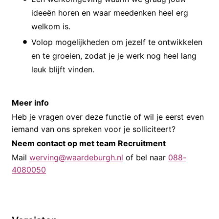
ideeën horen en waar meedenken heel erg
welkom is.
Volop mogelijkheden om jezelf te ontwikkelen
en te groeien, zodat je je werk nog heel lang
leuk blijft vinden.
Meer info
Heb je vragen over deze functie of wil je eerst even
iemand van ons spreken voor je solliciteert?
Neem contact op met team Recruitment
Mail
werving@waardeburgh.nl
of bel naar
088-
4080050