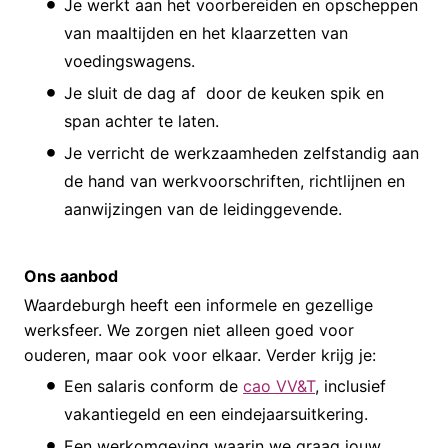
Je werkt aan het voorbereiden en opscheppen
van maaltijden en het klaarzetten van
voedingswagens.
Je sluit de dag af door de keuken spik en
span achter te laten.
Je verricht de werkzaamheden zelfstandig aan
de hand van werkvoorschriften, richtlijnen en
aanwijzingen van de leidinggevende.
Ons aanbod
Waardeburgh heeft een informele en gezellige
werksfeer. We zorgen niet alleen goed voor
ouderen, maar ook voor elkaar. Verder krijg je:
Een salaris conform de
cao VV&T
, inclusief
vakantiegeld en een eindejaarsuitkering.
Een werkomgeving waarin we graag jouw