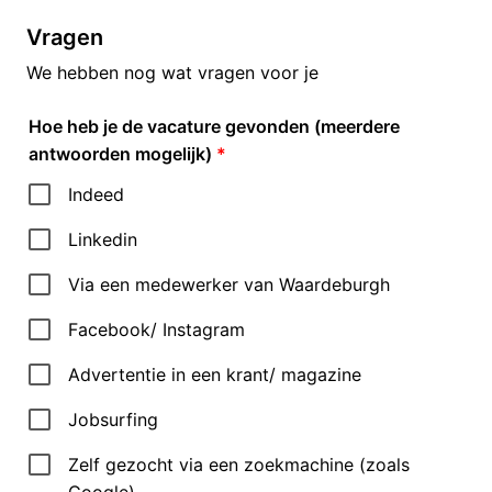
Vragen
We hebben nog wat vragen voor je
Hoe heb je de vacature gevonden (meerdere
antwoorden mogelijk)
*
Indeed
Linkedin
Via een medewerker van Waardeburgh
Facebook/ Instagram
Advertentie in een krant/ magazine
Jobsurfing
Zelf gezocht via een zoekmachine (zoals
Google)