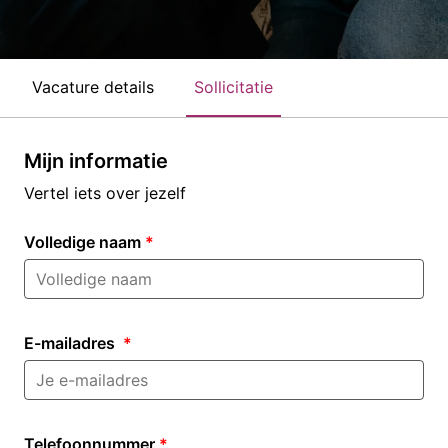
Vacature details
Sollicitatie
Mijn informatie
Vertel iets over jezelf
Volledige naam
*
E-mailadres
*
Telefoonnummer
*