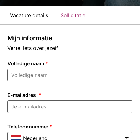
Vacature details
Sollicitatie
Mijn informatie
Vertel iets over jezelf
Volledige naam
*
E-mailadres
*
Telefoonnummer
*
Nederland