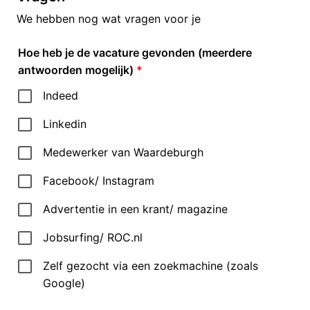
We hebben nog wat vragen voor je
Hoe heb je de vacature gevonden (meerdere
antwoorden mogelijk)
*
Indeed
Linkedin
Medewerker van Waardeburgh
Facebook/ Instagram
Advertentie in een krant/ magazine
Jobsurfing/ ROC.nl
Zelf gezocht via een zoekmachine (zoals
Google)