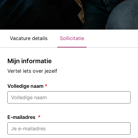
Vacature details
Sollicitatie
Mijn informatie
Vertel iets over jezelf
Volledige naam
*
E-mailadres
*