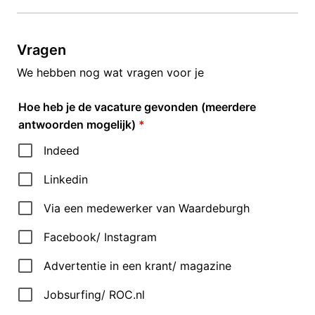
Vragen
We hebben nog wat vragen voor je
Hoe heb je de vacature gevonden (meerdere
antwoorden mogelijk)
*
Indeed
Linkedin
Via een medewerker van Waardeburgh
Facebook/ Instagram
Advertentie in een krant/ magazine
Jobsurfing/ ROC.nl