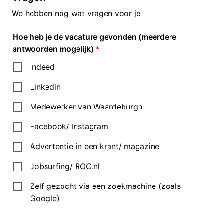
We hebben nog wat vragen voor je
Hoe heb je de vacature gevonden (meerdere
antwoorden mogelijk)
*
Indeed
Linkedin
Medewerker van Waardeburgh
Facebook/ Instagram
Advertentie in een krant/ magazine
Jobsurfing/ ROC.nl
Zelf gezocht via een zoekmachine (zoals
Google)