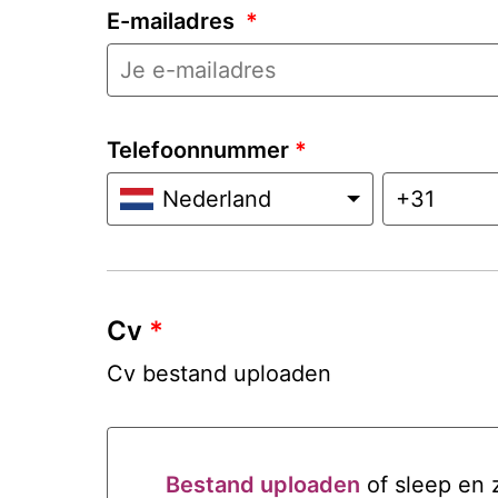
E-mailadres
*
Telefoonnummer
*
Nederland
Cv
*
Cv bestand uploaden
Bestand uploaden
of sleep en 