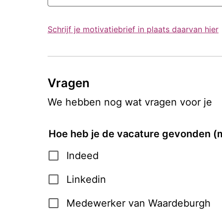
Schrijf je motivatiebrief in plaats daarvan hier
Vragen
We hebben nog wat vragen voor je
Hoe heb je de vacature gevonden (
Indeed
Linkedin
Medewerker van Waardeburgh