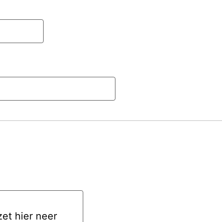
zet hier neer