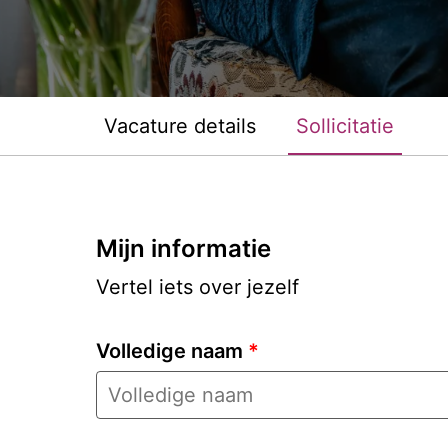
Vacature details
Sollicitatie
Mijn informatie
Vertel iets over jezelf
Volledige naam
*