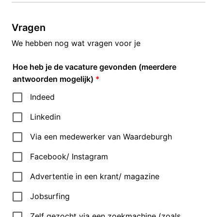
Vragen
We hebben nog wat vragen voor je
Hoe heb je de vacature gevonden (meerdere
antwoorden mogelijk)
*
Indeed
Linkedin
Via een medewerker van Waardeburgh
Facebook/ Instagram
Advertentie in een krant/ magazine
Jobsurfing
Zelf gezocht via een zoekmachine (zoals