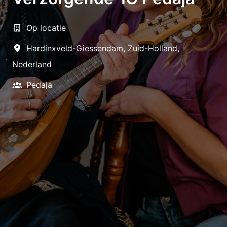
Op locatie
Hardinxveld-Giessendam
,
Zuid-Holland
,
Nederland
Pedaja