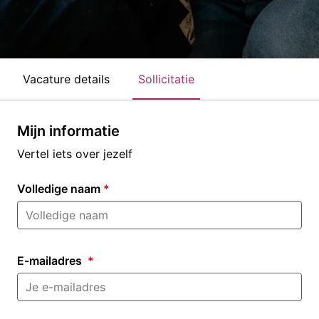
Vacature details
Sollicitatie
Mijn informatie
Vertel iets over jezelf
Volledige naam
*
E-mailadres
*