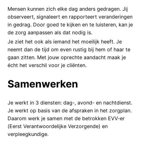
Mensen kunnen zich elke dag anders gedragen. Jij
observeert, signaleert en rapporteert veranderingen
in gedrag. Door goed te kijken en te luisteren, kan je
de zorg aanpassen als dat nodig is.
Je ziet het ook als iemand het moeilijk heeft. Je
neemt dan de tijd om even rustig bij hem of haar te
gaan zitten. Met jouw oprechte aandacht maak je
écht het verschil voor je cliënten.
Samenwerken
Je werkt in 3 diensten: dag-, avond- en nachtdienst.
Je werkt op basis van de afspraken in het zorgplan.
Daarom werk je samen met de betrokken EVV-er
(Eerst Verantwoordelijke Verzorgende) en
verpleegkundige.