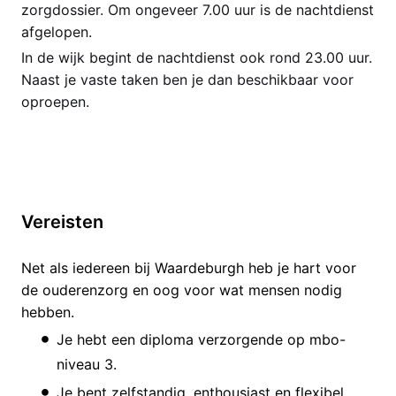
zorgdossier. Om ongeveer 7.00 uur is de nachtdienst
afgelopen.
In de wijk begint de nachtdienst ook rond 23.00 uur.
Naast je vaste taken ben je dan beschikbaar voor
oproepen.
Vereisten
Net als iedereen bij Waardeburgh heb je hart voor
de ouderenzorg en oog voor wat mensen nodig
hebben.
Je hebt een diploma verzorgende op mbo-
niveau 3.
Je bent zelfstandig, enthousiast en flexibel.