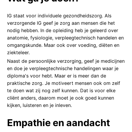
IG staat voor individuele gezondheidszorg. Als
verzorgende IG geef je zorg aan mensen die het
nodig hebben. In de opleiding heb je geleerd over
anatomie, fysiologie, verpleegtechnisch handelen en
omgangskunde. Maar ook over voeding, diëten en
ziekteleer.
Naast de persoonlijke verzorging, geef je medicijnen
en doe je verpleegtechnische handelingen waar je
diploma's voor hebt. Maar er is meer dan de
praktische zorg. Je motiveert mensen ook om zelf
te doen wat zij nog zelf kunnen. Dat is voor elke
cliënt anders, daarom moet je ook goed kunnen
kijken, luisteren en je inleven.
Empathie en aandacht