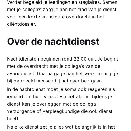
Verder begeleid je leerlingen en stagiaires. Samen
met je collega’s zorg je aan het eind van je dienst
voor een korte en heldere overdracht in het
cliëntdossier.
Over de nachtdienst
Nachtdiensten beginnen rond 23.00 uur. Je begint
met de overdracht met je collega’s van de
avonddienst. Daarna ga je aan het werk en help je
bijvoorbeeld mensen bij het naar bed gaan.
In de nachtdienst moet je soms ook reageren als
iemand om hulp vraagt via het alarm. Tijdens je
dienst kan je overleggen met de collega
verzorgende of verpleegkundige die ook dienst
heeft.
Na elke dienst zet je alles wat belangrijk is in het