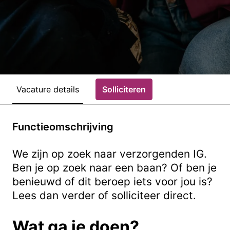
Vacature details
Solliciteren
Functieomschrijving
We zijn op zoek naar verzorgenden IG.
Ben je op zoek naar een baan? Of ben je
benieuwd of dit beroep iets voor jou is?
Lees dan verder of solliciteer direct.
Wat ga je doen?