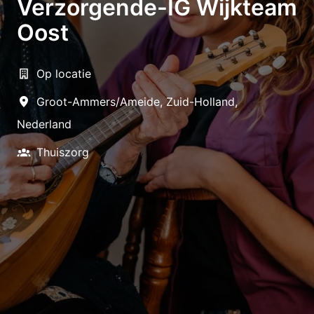
Verzorgende-IG Wijkteam
Oost
Op locatie
Groot-Ammers/Ameide
,
Zuid-Holland
,
Nederland
Thuiszorg