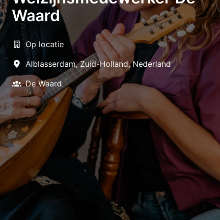
Waard
Op locatie
Alblasserdam
,
Zuid-Holland
,
Nederland
De Waard