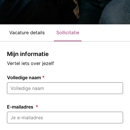
Vacature details
Sollicitatie
Mijn informatie
Vertel iets over jezelf
Volledige naam
*
E-mailadres
*