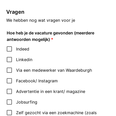
Vragen
We hebben nog wat vragen voor je
Hoe heb je de vacature gevonden (meerdere
antwoorden mogelijk)
*
Indeed
Linkedin
Via een medewerker van Waardeburgh
Facebook/ Instagram
Advertentie in een krant/ magazine
Jobsurfing
Zelf gezocht via een zoekmachine (zoals