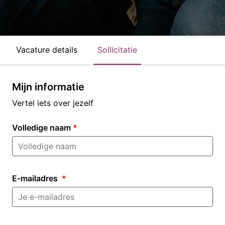
Vacature details
Sollicitatie
Mijn informatie
Vertel iets over jezelf
Volledige naam
*
E-mailadres
*